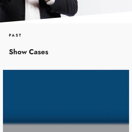
PAST
Show Cases