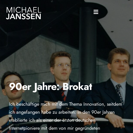
90er Jahre: Brokat
Ich beschäftige mich mit dem Thema Innovation, seitdem
ich angefangen habe zu arbeiten. In den 90er Jahren
etablierte ich als einer der ersten deutschen
Internetpioniere mit dem von mir gegründeten