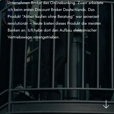
Unternehmen Brokat das Onlinebanking. Zuvor arbeitete
ich beim ersten Discount Broker Deutschlands. Das
Produkt “Aktien kaufen ohne Beratung“ war seinerzeit
revolutionär – heute bieten dieses Produkt die meisten
Banken an. Ich habe dort den Aufbau elektronischer
Vertriebswege vorangetrieben.